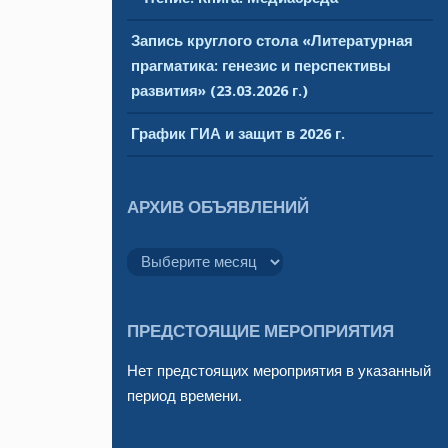
Запись круглого стола «Литературная
прагматика: генезис и перспективы
развития» (23.03.2026 г.)
График ГИА и защит в 2026 г.
АРХИВ ОБЪЯВЛЕНИЙ
Архив
объявлений
ПРЕДСТОЯЩИЕ МЕРОПРИЯТИЯ
Нет предстоящих мероприятия в указанный
период времени.