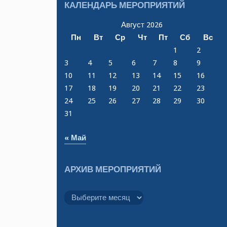
КАЛЕНДАРЬ МЕРОПРИЯТИЙ
Август 2026
Пн
Вт
Ср
Чт
Пт
Сб
Вс
1
2
3
4
5
6
7
8
9
10
11
12
13
14
15
16
17
18
19
20
21
22
23
24
25
26
27
28
29
30
31
« Май
АРХИВ МЕРОПРИЯТИЙ
Архив
мероприятий