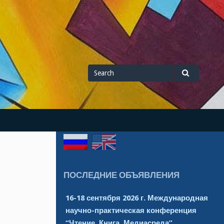
Search
Search
for
ПОСЛЕДНИЕ ОБЪЯВЛЕНИЯ
16-18 сентября 2026 г. Международная
научно-практическая конференция
“Чтение. Книга. Медиасреда”