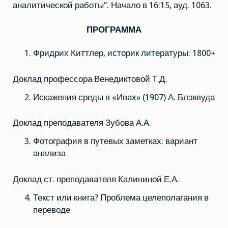
аналитической работы”. Начало в 16:15, ауд. 1063.
ПРОГРАММА
Фридрих Киттлер, историк литературы: 1800+
Доклад профессора Венедиктовой Т.Д.
Искажения среды в «Ивах» (1907) А. Блэквуда
Доклад преподавателя Зубова А.А.
Фотография в путевых заметках: вариант
анализа
Доклад ст. преподавателя Калининой Е.А.
Текст или книга? Проблема целеполагания в
переводе