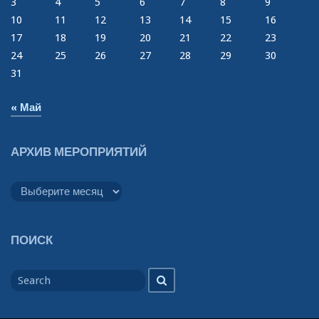
3
4
5
6
7
8
9
10
11
12
13
14
15
16
17
18
19
20
21
22
23
24
25
26
27
28
29
30
31
« Май
АРХИВ МЕРОПРИЯТИЙ
Архив
мероприятий
ПОИСК
Search
Search
for