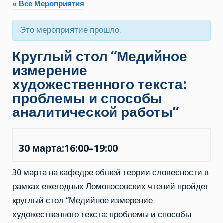
« Все Мероприятия
Это мероприятие прошло.
Круглый стол “Медийное
измерение
художественного текста:
проблемы и способы
аналитической работы”
30 марта:16:00
–
19:00
30 марта на кафедре общей теории словесности в
рамках ежегодных Ломоносовских чтений пройдет
круглый стол “Медийное измерение
художественного текста: проблемы и способы