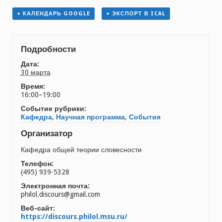
+ КАЛЕНДАРЬ GOOGLE
+ ЭКСПОРТ В ICAL
Подробности
Дата:
30 марта
Время:
16:00–19:00
Событие рубрики:
Кафедра
,
Научная программа
,
События
Организатор
Кафедра общей теории словесности
Телефон:
(495) 939-5328
Электронная почта:
philol.discours@gmail.com
Веб-сайт:
https://discours.philol.msu.ru/