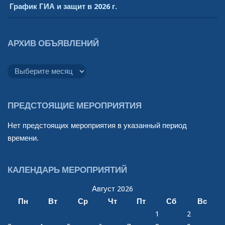
График ГИА и защит в 2026 г.
АРХИВ ОБЪЯВЛЕНИЙ
Архив
объявлений
ПРЕДСТОЯЩИЕ МЕРОПРИЯТИЯ
Нет предстоящих мероприятия в указанный период
времени.
КАЛЕНДАРЬ МЕРОПРИЯТИЙ
Август 2026
Пн
Вт
Ср
Чт
Пт
Сб
Вс
1
2