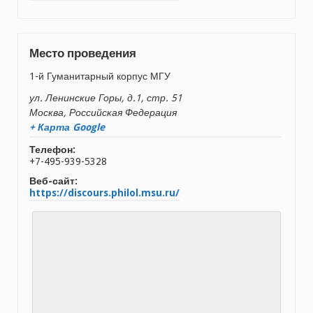
Место проведения
1-й Гуманитарный корпус МГУ
ул. Ленинские Горы, д.1, стр. 51
Москва
,
Российская Федерация
+ Карта Google
Телефон:
+7-495-939-5328
Веб-сайт:
https://discours.philol.msu.ru/