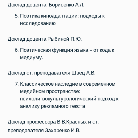
Доклад доцента Борисенко А.Л.
Поэтика киноадаптации: подходы к
исследованию
Доклад доцента Рыбиной П.Ю.
Поэтическая функция языка – от кода к
медиуму.
Доклад ст. преподавателя Швец А.В.
Классическое наследие в современном
медийном пространстве:
психолигвокультурологический подход к
анализу рекламного текста
Доклад профессора В.В.Красных и ст.
преподавателя Захаренко И.В.