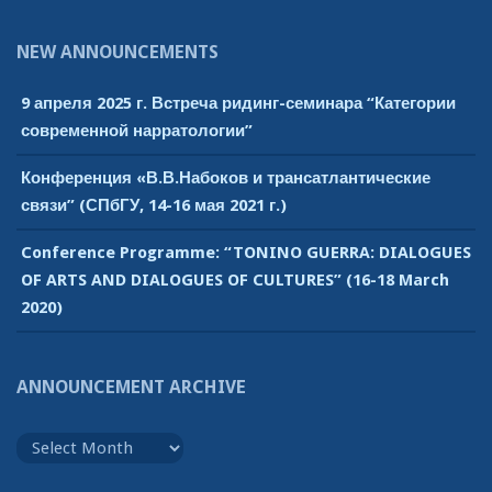
NEW ANNOUNCEMENTS
9 апреля 2025 г. Встреча ридинг-семинара “Категории
современной нарратологии”
Конференция «В.В.Набоков и трансатлантические
связи” (СПбГУ, 14-16 мая 2021 г.)
Conference Programme: “TONINO GUERRA: DIALOGUES
OF ARTS AND DIALOGUES OF CULTURES” (16-18 March
2020)
ANNOUNCEMENT ARCHIVE
Announcement
Archive