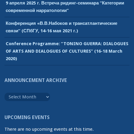
9 апреля 2025 г. Встреча ридинг-семинара “Категории
современной нарратологии”
Конференция «В.В.Набоков и трансатлантические
связи” (СПбГУ, 14-16 мая 2021 г.)
Conference Programme: “TONINO GUERRA: DIALOGUES
OF ARTS AND DIALOGUES OF CULTURES” (16-18 March
2020)
ANNOUNCEMENT ARCHIVE
Announcement
Archive
UPCOMING EVENTS
There are no upcoming events at this time.