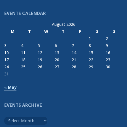
EVENTS CALENDAR
August 2026
M
T
W
T
F
S
S
1
2
3
4
5
6
7
8
9
10
11
12
13
14
15
16
17
18
19
20
21
22
23
24
25
26
27
28
29
30
31
« May
EVENTS ARCHIVE
Events
Archive