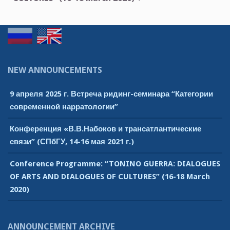
NEW ANNOUNCEMENTS
9 апреля 2025 г. Встреча ридинг-семинара “Категории
современной нарратологии”
Конференция «В.В.Набоков и трансатлантические
связи” (СПбГУ, 14-16 мая 2021 г.)
Conference Programme: “TONINO GUERRA: DIALOGUES
OF ARTS AND DIALOGUES OF CULTURES” (16-18 March
2020)
ANNOUNCEMENT ARCHIVE