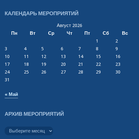
КАЛЕНДАРЬ МЕРОПРИЯТИЙ
Август 2026
Пн
Вт
Ср
Чт
Пт
Сб
Вс
1
2
3
4
5
6
7
8
9
10
11
12
13
14
15
16
17
18
19
20
21
22
23
24
25
26
27
28
29
30
31
« Май
АРХИВ МЕРОПРИЯТИЙ
Архив
мероприятий