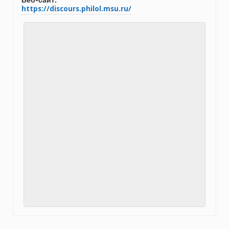
Веб-сайт:
https://discours.philol.msu.ru/