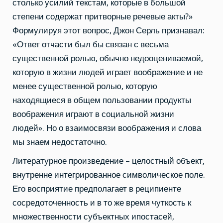
столько усилий текстам, которые в большой
степени содержат притворные речевые акты?»
Формулируя этот вопрос, Джон Серль признавал:
«Ответ отчасти был бы связан с весьма
существенной ролью, обычно недооцениваемой,
которую в жизни людей играет воображение и не
менее существенной ролью, которую
находящиеся в общем пользовании продукты
воображения играют в социальной жизни
людей». Но о взаимосвязи воображения и слова
мы знаем недостаточно.
Литературное произведение – целостный объект,
внутренне интегрированное символическое поле.
Его восприятие предполагает в реципиенте
сосредоточенность и в то же время чуткость к
множественности субъектных ипостасей,