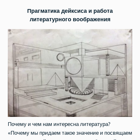
Прагматика дейксиса и работа
литературного воображения
Почему и чем нам интересна литература?
«Почему мы придаем такое значение и посвящаем