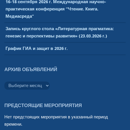
16-18 сентября 2026 г. Международная научно-
практическая конференция “Чтение. Книга.
Медиасреда”
Запись круглого стола «Литературная прагматика:
генезис и перспективы развития» (23.03.2026 г.)
График ГИА и защит в 2026 г.
АРХИВ ОБЪЯВЛЕНИЙ
Архив
объявлений
ПРЕДСТОЯЩИЕ МЕРОПРИЯТИЯ
Нет предстоящих мероприятия в указанный период
времени.