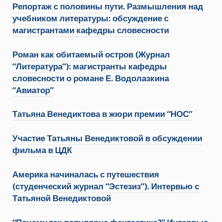
Репортаж с половины пути. Размышления над
учебником литературы: обсуждение с
магистрантами кафедры словесности
Роман как обитаемый остров (Журнал
“Литература”): магистранты кафедры
словесности
о романе Е. Водолазкина
“Авиатор”
Татьяна Венедиктова в жюри премии “НОС”
Участие Татьяны Венедиктовой в обсуждении
фильма в ЦДК
Америка начиналась с путешествия
(студенческий журнал “Эстезиз”). Интервью с
Татьяной Венедиктовой