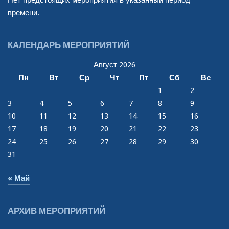
Нет предстоящих мероприятия в указанный период
времени.
КАЛЕНДАРЬ МЕРОПРИЯТИЙ
Август 2026
Пн
Вт
Ср
Чт
Пт
Сб
Вс
1
2
3
4
5
6
7
8
9
10
11
12
13
14
15
16
17
18
19
20
21
22
23
24
25
26
27
28
29
30
31
« Май
АРХИВ МЕРОПРИЯТИЙ