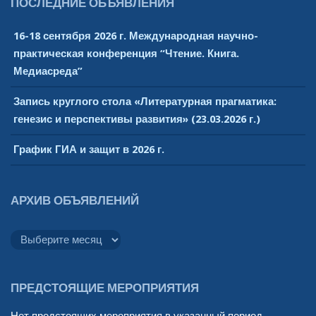
ПОСЛЕДНИЕ ОБЪЯВЛЕНИЯ
16-18 сентября 2026 г. Международная научно-
практическая конференция “Чтение. Книга.
Медиасреда”
Запись круглого стола «Литературная прагматика:
генезис и перспективы развития» (23.03.2026 г.)
График ГИА и защит в 2026 г.
АРХИВ ОБЪЯВЛЕНИЙ
Архив
объявлений
ПРЕДСТОЯЩИЕ МЕРОПРИЯТИЯ