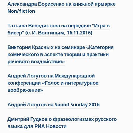
Александра Борисенко на книжной ярмарке
Non/fiction
Татьяна Венедиктова на передаче “Игра в
бисер” (с. И. Волгиным, 16.11.2016)
Виктория Красных на семинаре «Категория
комического в аспекте теории и практики
речевого воздействия»
Андрей Логутов на Международной
конференции «Голос и литературное
воображение»
Андрей Логутов на Sound Sunday 2016
Дмитрий Гудков о фразеологизмах русского
языка для РИА Новости