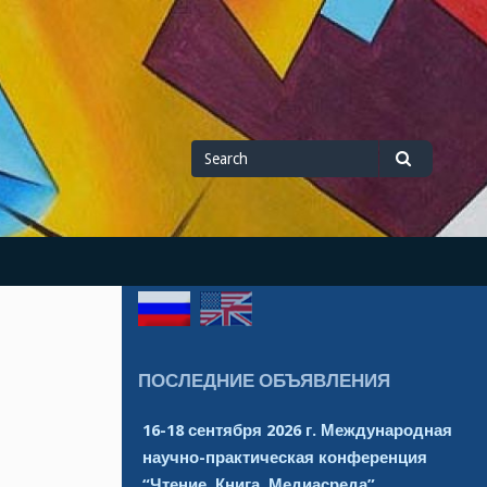
Search
Search
for
ПОСЛЕДНИЕ ОБЪЯВЛЕНИЯ
16-18 сентября 2026 г. Международная
научно-практическая конференция
“Чтение. Книга. Медиасреда”