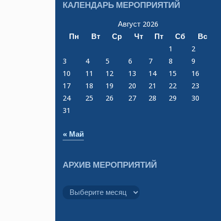
КАЛЕНДАРЬ МЕРОПРИЯТИЙ
Август 2026
Пн
Вт
Ср
Чт
Пт
Сб
Вс
1
2
3
4
5
6
7
8
9
10
11
12
13
14
15
16
17
18
19
20
21
22
23
24
25
26
27
28
29
30
31
« Май
АРХИВ МЕРОПРИЯТИЙ
Архив
мероприятий