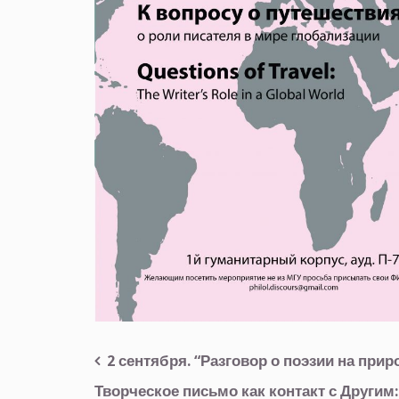
2 сентября. “Разговор о поэзии на прир
Навигация
Творческое письмо как контакт с Други