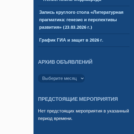
Запись круглого стола «Литературная
прагматика: генезис и перспективы
развития» (23.03.2026 г.)
График ГИА и защит в 2026 г.
АРХИВ ОБЪЯВЛЕНИЙ
Архив
объявлений
ПРЕДСТОЯЩИЕ МЕРОПРИЯТИЯ
Нет предстоящих мероприятия в указанный
период времени.