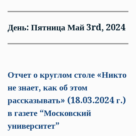
День: Пятница Май 3rd, 2024
Отчет о круглом столе «Никто
не знает, как об этом
рассказывать» (18.03.2024 г.)
в газете “Московский
университет”