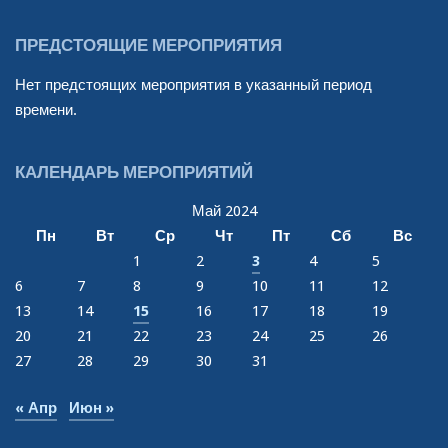
ПРЕДСТОЯЩИЕ МЕРОПРИЯТИЯ
Нет предстоящих мероприятия в указанный период
времени.
КАЛЕНДАРЬ МЕРОПРИЯТИЙ
Май 2024
Пн
Вт
Ср
Чт
Пт
Сб
Вс
1
2
3
4
5
6
7
8
9
10
11
12
13
14
15
16
17
18
19
20
21
22
23
24
25
26
27
28
29
30
31
« Апр
Июн »