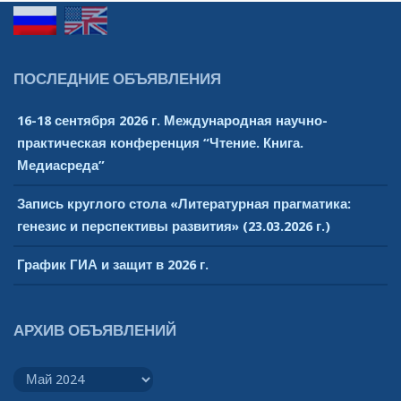
ПОСЛЕДНИЕ ОБЪЯВЛЕНИЯ
16-18 сентября 2026 г. Международная научно-
практическая конференция “Чтение. Книга.
Медиасреда”
Запись круглого стола «Литературная прагматика:
генезис и перспективы развития» (23.03.2026 г.)
График ГИА и защит в 2026 г.
АРХИВ ОБЪЯВЛЕНИЙ
Архив
объявлений