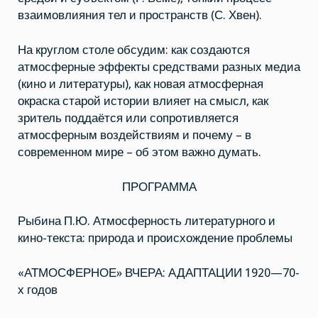
взаимовлияния тел и пространств (С. Хвен).
На круглом столе обсудим: как создаются
атмосферные эффекты средствами разных медиа
(кино и литературы), как новая атмосферная
окраска старой истории влияет на смысл, как
зритель поддаётся или сопротивляется
атмосферным воздействиям и почему – в
современном мире – об этом важно думать.
ПРОГРАММА
Рыбина П.Ю. Атмосферность литературного и
кино-текста: природа и происхождение проблемы
«АТМОСФЕРНОЕ» ВЧЕРА: АДАПТАЦИИ 1920—70-
х годов