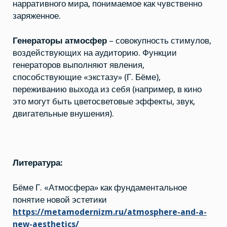
нарративного мира, понимаемое как чувственно
заряженное.
Генераторы атмосфер
– совокупность стимулов,
воздействующих на аудиторию. Функции
генераторов выполняют явления,
способствующие «экстазу»
(Г. Бёме),
переживанию выхода из себя (например, в кино
это могут быть цветосветовые эффекты, звук,
двигательные внушения).
Литература:
Бёме Г. «Атмосфера» как фундаментальное
понятие новой эстетики
https://metamodernizm.ru/atmosphere-and-a-
new-aesthetics/