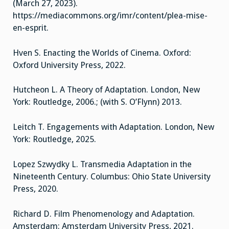
(March 27, 2023).
https://mediacommons.org/imr/content/plea-mise-
en-esprit.
Hven S. Enacting the Worlds of Cinema. Oxford:
Oxford University Press, 2022.
Hutcheon L. A Theory of Adaptation. London, New
York: Routledge, 2006.; (with S. O’Flynn) 2013.
Leitch T. Engagements with Adaptation. London, New
York: Routledge, 2025.
Lopez Szwydky L. Transmedia Adaptation in the
Nineteenth Century. Columbus: Ohio State University
Press, 2020.
Richard D. Film Phenomenology and Adaptation.
Amsterdam: Amsterdam University Press, 2021.