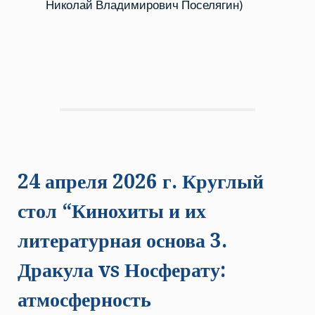
Николай Владимирович Поселягин)
24 апреля 2026 г. Круглый
стол “Кинохиты и их
литературная основа 3.
Дракула vs Носферату:
атмосферность