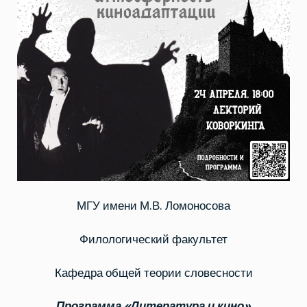
МГУ имени М.В. Ломоносова
Филологический факультет
Кафедра общей теории словесности
Программа «Литература и кино»