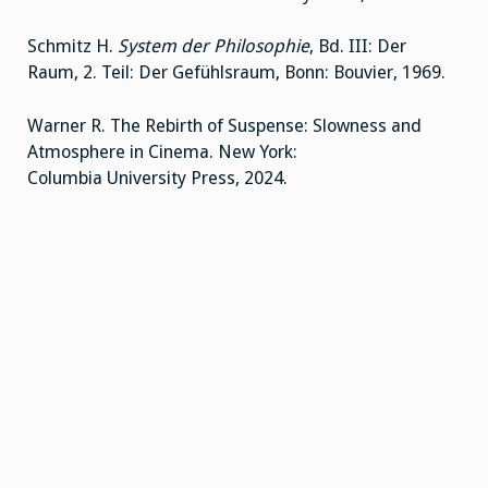
Schmitz H.
System der Philosophie
, Bd. III: Der
Raum, 2. Teil: Der Gefühlsraum, Bonn: Bouvier, 1969.
Warner R. The Rebirth of Suspense: Slowness and
Atmosphere in Cinema. New York:
Columbia University Press, 2024.