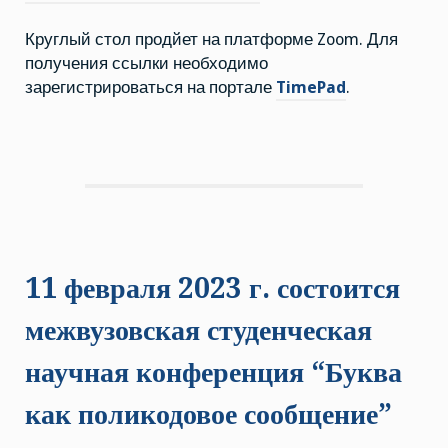
перевода»
Круглый стол продйет на платформе Zoom. Для
получения ссылки необходимо
зарегистрироваться на портале
TimePad
.
11 февраля 2023 г. состоится
межвузовская студенческая
научная конференция “Буква
как поликодовое сообщение”