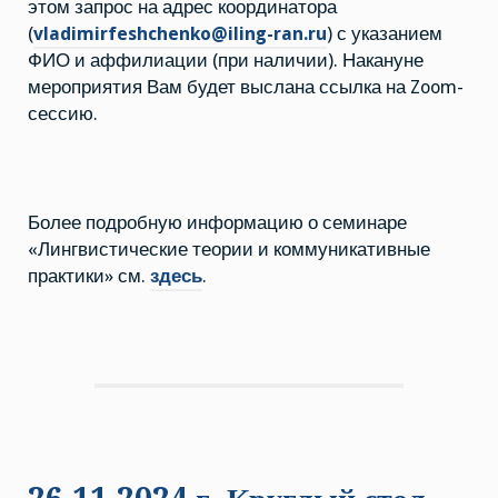
этом запрос на адрес координатора
(
vladimirfeshchenko@iling-ran.ru
) с указанием
ФИО и аффилиации (при наличии). Накануне
мероприятия Вам будет выслана ссылка на Zoom-
сессию.
Более подробную информацию о семинаре
«Лингвистические теории и коммуникативные
практики» см.
здесь
.