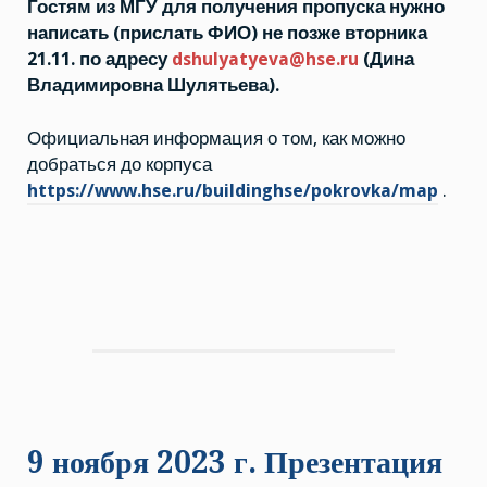
Гостям из МГУ для получения пропуска нужно
написать (прислать ФИО) не позже вторника
21.11. по адресу
dshulyatyeva@hse.ru
(Дина
Владимировна Шулятьева).
Официальная информация о том, как можно
добраться до корпуса
https://www.hse.ru/buildinghse/pokrovka/map
.
9 ноября 2023 г. Презентация