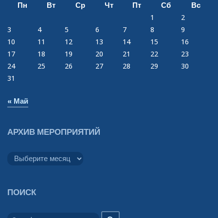
Пн
Вт
Ср
Чт
Пт
Сб
Вс
1
2
3
4
5
6
7
8
9
10
11
12
13
14
15
16
17
18
19
20
21
22
23
24
25
26
27
28
29
30
31
« Май
АРХИВ МЕРОПРИЯТИЙ
Архив
мероприятий
ПОИСК
Search
Search