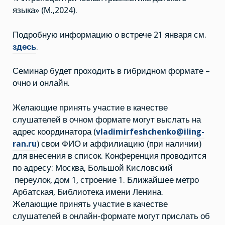
языка» (М.,2024).
Подробную информацию о встрече 21 января см.
здесь
.
Семинар будет проходить в гибридном формате –
очно и онлайн.
Желающие принять участие в качестве
слушателей в очном формате могут выслать на
адрес координатора (
vladimirfeshchenko@iling-
ran.ru
) свои ФИО и аффилиацию (при наличии)
для внесения в список. Конференция проводится
по адресу: Москва, Большой Кисловский
переулок, дом 1, строение 1. Ближайшее метро
Арбатская, Библиотека имени Ленина.
Желающие принять участие в качестве
слушателей в онлайн-формате могут прислать об