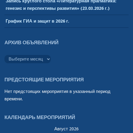
Запись круглого стола «Литературная прагматика:
генезис и перспективы развития» (23.03.2026 г.)
График ГИА и защит в 2026 г.
АРХИВ ОБЪЯВЛЕНИЙ
Архив
объявлений
ПРЕДСТОЯЩИЕ МЕРОПРИЯТИЯ
Нет предстоящих мероприятия в указанный период
времени.
КАЛЕНДАРЬ МЕРОПРИЯТИЙ
Август 2026