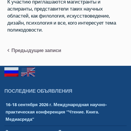
К участию приглашаются магистранты и
аспиранты, представители таких научных
областей, как филология, искусствоведение,
дизайн, психология и все, кого интересует тема
поликодовости.
Предыдущие записи
Навигация
по
записям
ПОСЛЕДНИЕ ОБЪЯВЛЕНИЯ
16-18 сентября 2026 г. Международная научно-
практическая конференция “Чтение. Книга.
Медиасреда”