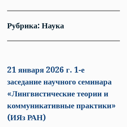
Рубрика: Наука
21 января 2026 г. 1-е
заседание научного семинара
«Лингвистические теории и
коммуникативные практики»
(ИЯз РАН)