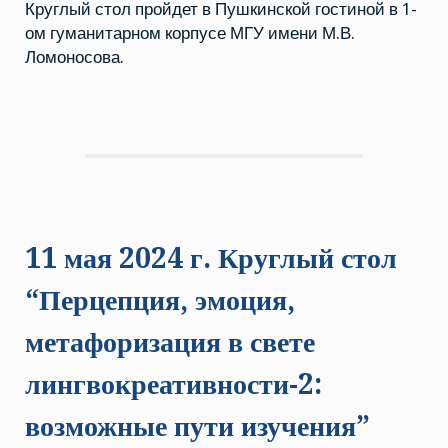
Круглый стол пройдет в Пушкинской гостиной в 1-
ом гуманитарном корпусе МГУ имени М.В.
Ломоносова.
11 мая 2024 г. Круглый стол
“Перцепция, эмоция,
метафоризация в свете
лингвокреативности-2:
возможные пути изучения”