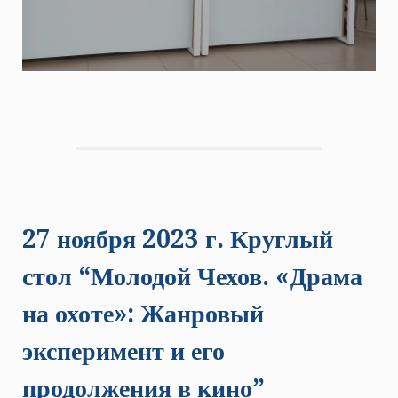
27 ноября 2023 г. Круглый
стол “Молодой Чехов. «Драма
на охоте»: Жанровый
эксперимент и его
продолжения в кино”