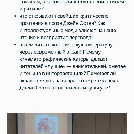
романом, а заново ожившим словом, стилем
и ритмом?
что открывают новейшие критические
прочтения в прозе Джейн Остен? Как
интеллектуальные моды влияют на наше
чтение и восприятие перевода?
зачем читать классическую литературу
через современный экран? Почему
кинематографические авторы делают
читателей «лучше» — внимательней, смелее
и тоньше в интерпретациях? Помогает ли
экран ответить на вопрос о секрете успеха
Джейн Остен в современной культуре?