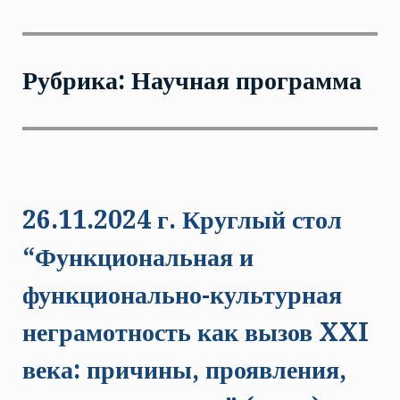
Рубрика: Научная программа
26.11.2024 г. Круглый стол
“Функциональная и
функционально-культурная
неграмотность как вызов XXI
века: причины, проявления,