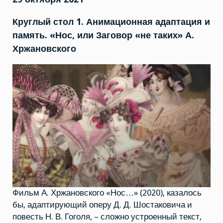
Круглый стол 1. Анимационная адаптация и
память. «Нос, или Заговор «не таких» А.
Хржановского
Фильм А. Хржановского «Нос…» (2020), казалось
бы, адаптирующий оперу Д. Д. Шостаковича и
повесть Н. В. Гоголя, – сложно устроенный текст,