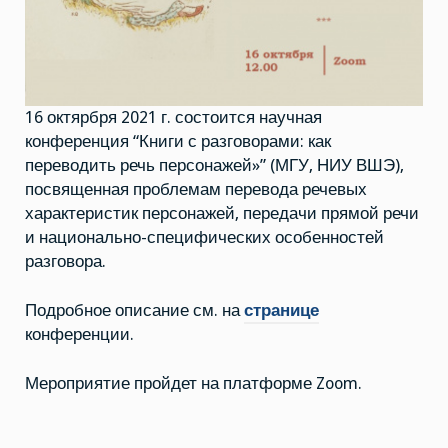
16 октярбря 2021 г. состоится научная
конференция “Книги с разговорами: как
переводить речь персонажей»” (МГУ, НИУ ВШЭ),
посвященная проблемам перевода речевых
характеристик персонажей, передачи прямой речи
и национально-специфических особенностей
разговора.
Подробное описание см. на
странице
конференции.
Мероприятие пройдет на платформе Zoom.