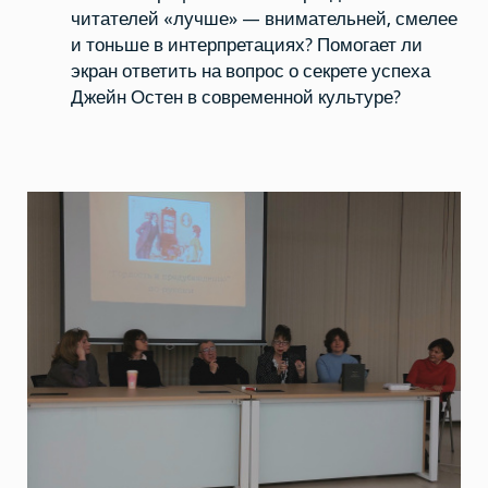
читателей «лучше» — внимательней, смелее
и тоньше в интерпретациях? Помогает ли
экран ответить на вопрос о секрете успеха
Джейн Остен в современной культуре?