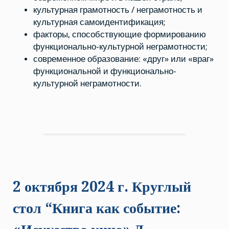
культурная грамотность / неграмотность и
культурная самоидентификация;
факторы, способствующие формированию
функционально-культурной неграмотности;
современное образование: «друг» или «враг»
функциональной и функционально-
культурной неграмотности.
2 октября 2024 г. Круглый
стол “Книга как событие: