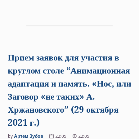
Прием заявок для участия в
круглом столе “Анимационная
адаптация и память. «Нос, или
Заговор «не таких» А.
Хржановского” (29 октября
2021 г.)
by
Артем Зубов
22:05
22:05