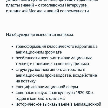
пласты знаний – о гоголевском Петербурге,
сталинской Москве и нашей современности.
На обсуждение выносятся вопросы:
трансформация классического нарратива в
анимационном формате
особенности восприятия анимационных
техник, их влияние на поэтику фильма
структура коллективного авторства в
анимационном производстве, воздействие
на поэтику
специфика анимационной оперы
советская визуальная культура 1920-30-х
годов в контексте фильма
историческое высказывание в анимационной