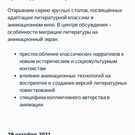
Открываем серию круглых столов, посвящённых
адаптации литературной классики в
анимационном кино. В центре обсуждения –
особенности миграции литературы на
анимационный экран:
приспособление классических нарративов к
новым историческим и социокультурным
контекстам
влияние анимационных технологий на
восприятие и создание версий литературных
повествований
специфика коллективного авторства в
анимации
29 октября 2021